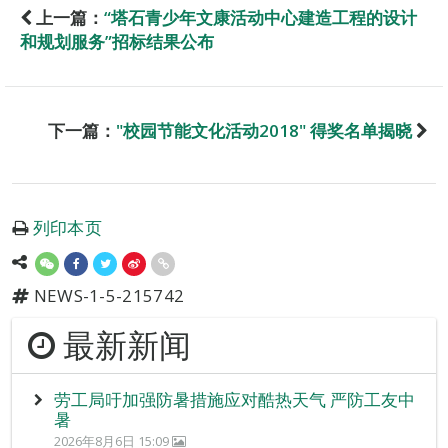
上一篇：
“塔石青少年文康活动中心建造工程的设计
和规划服务”招标结果公布
下一篇：
"校园节能文化活动2018" 得奖名单揭晓
列印本页
NEWS-1-5-215742
最新新闻
劳工局吁加强防暑措施应对酷热天气 严防工友中
暑
2026年8月6日 15:09