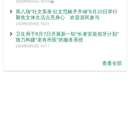
2026年8月6日 10:33
第八场“社文茶座‧社文范畴齐齐倾”8月20日举行
聚焦文体生活点亮身心 欢迎居民参与
2026年8月6日 10:23
卫生局于8月7日开展新一轮“长者安装假牙计划”
致力构建“老有所医”的服务系统
2026年8月6日 10:17
查看全部