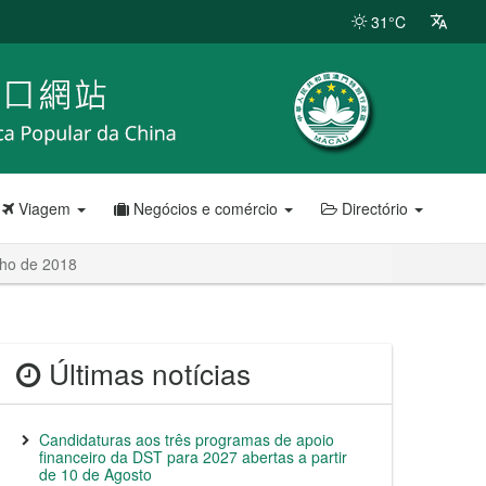
31°C
Viagem
Negócios e comércio
Directório
nho de 2018
Últimas notícias
Candidaturas aos três programas de apoio
financeiro da DST para 2027 abertas a partir
de 10 de Agosto