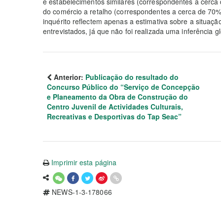
e estabelecimentos similares (correspondentes a cerca 
do comércio a retalho (correspondentes a cerca de 70%
inquérito reflectem apenas a estimativa sobre a situação
entrevistados, já que não foi realizada uma inferência gl
Anterior:
Publicação do resultado do
Concurso Público do “Serviço de Concepção
e Planeamento da Obra de Construção do
Centro Juvenil de Actividades Culturais,
Recreativas e Desportivas do Tap Seac”
Imprimir esta página
NEWS-1-3-178066