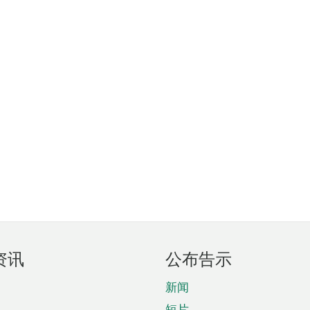
资讯
公布告示
新闻
短片