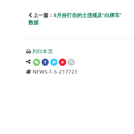
上一篇：
8月份打击的士违规及“白牌车”
数据
列印本页
NEWS-1-5-217721