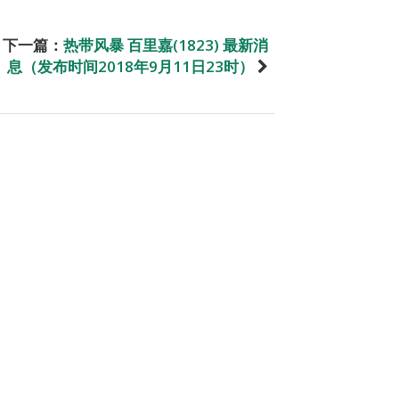
下一篇：
热带风暴 百里嘉(1823) 最新消
息（发布时间2018年9月11日23时）