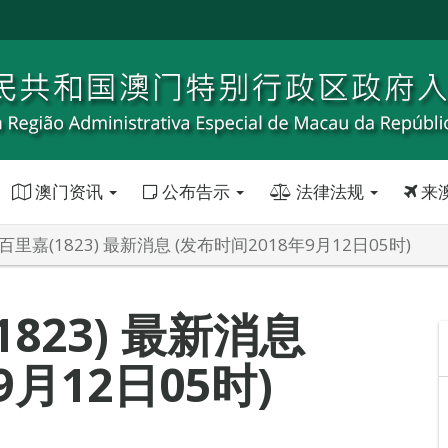
澳门资讯
公布告示
法律法规
来
百里嘉(1823) 最新消息 (发布时间2018年9月12日05时)
823) 最新消息
9月12日05时)