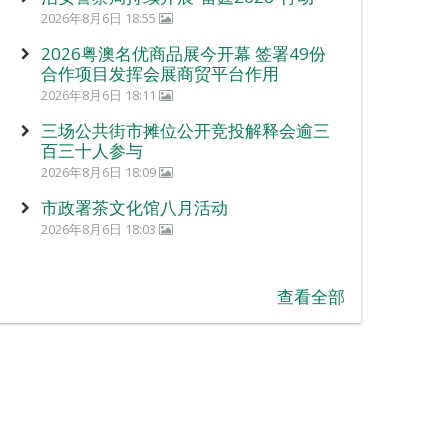
2026年8月6日 18:55
2026粤澳名优商品展今开幕 签署49份
合作项目发挥会展商贸平台作用
2026年8月6日 18:11
三场公共街市摊位公开竞投解释会逾三
百三十人参与
2026年8月6日 18:09
市政署茶文化馆八月活动
2026年8月6日 18:03
查看全部