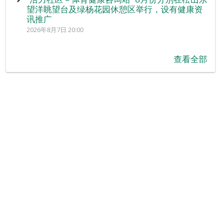
望洋眺望台及绿杨花园休憩区举行，设有健康资
讯推广
2026年8月7日 20:00
查看全部