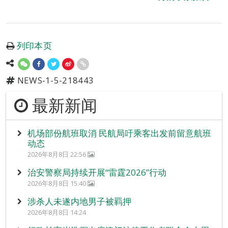
列印本页
NEWS-1-5-218443
最新新闻
机场部份航班取消 民航局吁乘客出发前留意航班
动态
2026年8月8日 22:56
治安警察局持续开展“雷霆2026”行动
2026年8月8日 15:40
涉杀人未遂内地男子被羁押
2026年8月8日 14:24