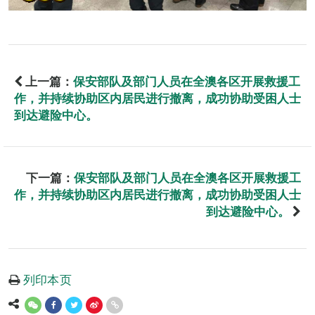
上一篇：
保安部队及部门人员在全澳各区开展救援工
作，并持续协助区内居民进行撤离，成功协助受困人士
到达避险中心。
下一篇：
保安部队及部门人员在全澳各区开展救援工
作，并持续协助区内居民进行撤离，成功协助受困人士
到达避险中心。
列印本页