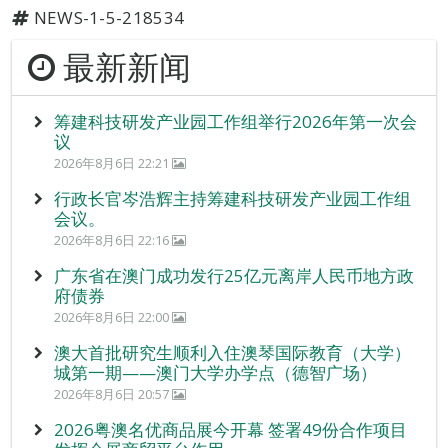
NEWS-1-5-218534
最新新闻
筹建科技研发产业园工作组举行2026年第一次会
议
2026年8月6日 22:21
行政长官岑浩辉主持筹建科技研发产业园工作组
会议。
2026年8月6日 22:16
广东省在澳门成功发行25亿元离岸人民币地方政
府债券
2026年8月6日 22:00
澳大首批研究生顺利入住澳琴国际教育（大学）
城第一期——澳门大学办学点（德智广场）
2026年8月6日 20:57
2026粤澳名优商品展今开幕 签署49份合作项目