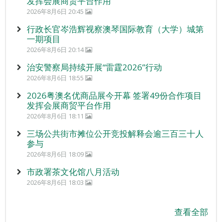
发挥会展商贸平台作用
2026年8月6日 20:45
行政长官岑浩辉视察澳琴国际教育（大学）城第
一期项目
2026年8月6日 20:14
治安警察局持续开展“雷霆2026”行动
2026年8月6日 18:55
2026粤澳名优商品展今开幕 签署49份合作项目
发挥会展商贸平台作用
2026年8月6日 18:11
三场公共街市摊位公开竞投解释会逾三百三十人
参与
2026年8月6日 18:09
市政署茶文化馆八月活动
2026年8月6日 18:03
查看全部