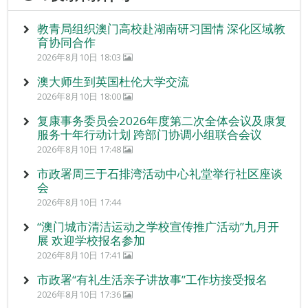
教青局组织澳门高校赴湖南研习国情 深化区域教
育协同合作
2026年8月10日 18:03
澳大师生到英国杜伦大学交流
2026年8月10日 18:00
复康事务委员会2026年度第二次全体会议及康复
服务十年行动计划 跨部门协调小组联合会议
2026年8月10日 17:48
市政署周三于石排湾活动中心礼堂举行社区座谈
会
2026年8月10日 17:44
“澳门城市清洁运动之学校宣传推广活动”九月开
展 欢迎学校报名参加
2026年8月10日 17:41
市政署“有礼生活亲子讲故事”工作坊接受报名
2026年8月10日 17:36