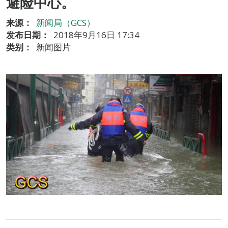
避险中心。
来源：
新闻局（GCS）
发布日期：
2018年9月16日 17:34
类别：
新闻图片