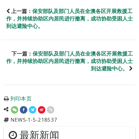
上一篇：
保安部队及部门人员在全澳各区开展救援工
作，并持续协助区内居民进行撤离，成功协助受困人士
到达避险中心。
下一篇：
保安部队及部门人员在全澳各区开展救援工
作，并持续协助区内居民进行撤离，成功协助受困人士
到达避险中心。
列印本页
NEWS-1-5-218537
最新新闻