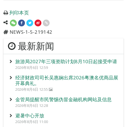
列印本页
NEWS-1-5-219142
最新新闻
旅游局2027年三项资助计划8月10日起接受申请
2026年8月6日 12:59
经济财政司司长吴惠娴出席2026粤澳名优商品展
开幕典礼。
2026年8月6日 12:55
金管局提醒市民警惕伪冒金融机构网站及信息
2026年8月6日 12:28
避暑中心开放
2026年8月6日 11:00