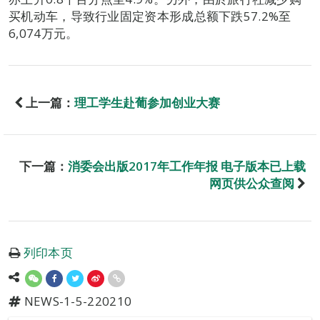
买机动车，导致行业固定资本形成总额下跌57.2%至
6,074万元。
上一篇：
理工学生赴葡参加创业大赛
下一篇：
消委会出版2017年工作年报 电子版本已上载
网页供公众查阅
列印本页
NEWS-1-5-220210