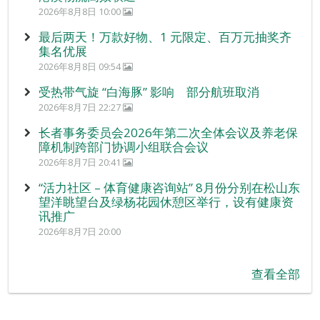
2026年8月8日 10:00
最后两天！万款好物、1 元限定、百万元抽奖齐
集名优展
2026年8月8日 09:54
受热带气旋 “白海豚” 影响 部分航班取消
2026年8月7日 22:27
长者事务委员会2026年第二次全体会议及养老保
障机制跨部门协调小组联合会议
2026年8月7日 20:41
“活力社区 – 体育健康咨询站” 8月份分别在松山东
望洋眺望台及绿杨花园休憩区举行，设有健康资
讯推广
2026年8月7日 20:00
查看全部