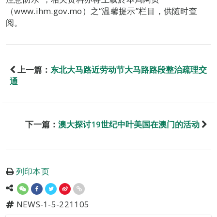
（www.ihm.gov.mo）之“温馨提示”栏目，供随时查
阅。
上一篇：
东北大马路近劳动节大马路路段整治疏理交
通
下一篇：
澳大探讨19世纪中叶美国在澳门的活动
列印本页
NEWS-1-5-221105