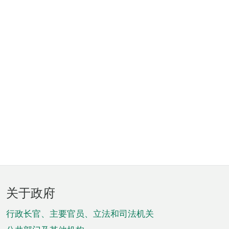
页
关于政府
脚
菜
行政长官、主要官员、立法和司法机关