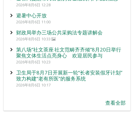
2026年8月6日 12:28
避暑中心开放
2026年8月6日 11:00
财政局举办三场公共采购法专题讲解会
2026年8月6日 10:33
第八场“社文茶座‧社文范畴齐齐倾”8月20日举行
聚焦文体生活点亮身心 欢迎居民参与
2026年8月6日 10:23
卫生局于8月7日开展新一轮“长者安装假牙计划”
致力构建“老有所医”的服务系统
2026年8月6日 10:17
查看全部