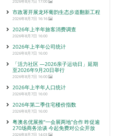
2026年8月7日 17:00
市政署开展龙环葡韵生态步道翻新工程
2026年8月7日 16:16
2026年上半年旅客消费调查
2026年8月7日 16:00
2026年上半年公司统计
2026年8月7日 16:00
「活力社区 —2026亲子运动日」延期
至2026年9月20日举行
2026年8月7日 16:00
2026年上半年人口统计
2026年8月7日 16:00
2026年第二季住宅楼价指数
2026年8月7日 16:00
粤澳名优展推“一会展两地”合作 昨促逾
270场商务洽谈 今起免费对公众开放
2026年8月7日 14:03