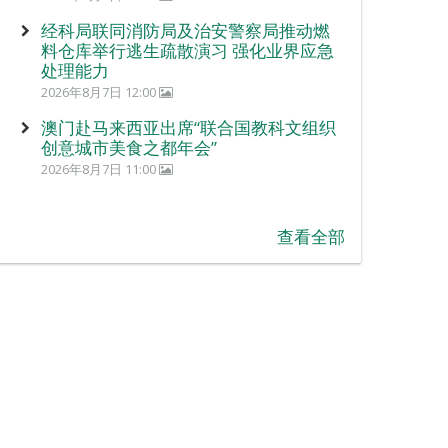
经科局联同消防局及治安警察局推动燃
料仓库举行逃生疏散演习 强化业界应急
处理能力
2026年8月7日 12:00
澳门赴马来西亚出席“联合国教科文组织
创意城市美食之都年会”
2026年8月7日 11:00
查看全部