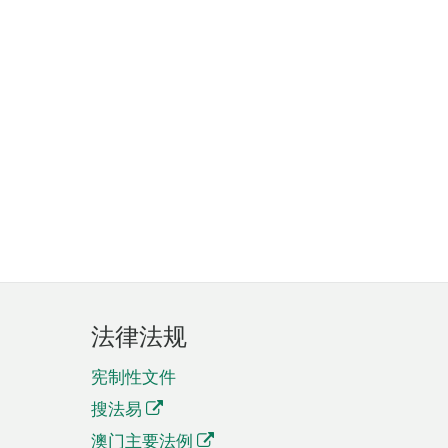
法律法规
宪制性文件
搜法易
澳门主要法例