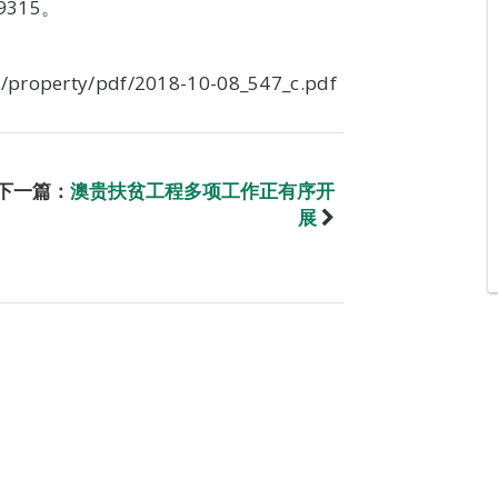
315。
/property/pdf/2018-10-08_547_c.pdf
下一篇：
澳贵扶贫工程多项工作正有序开
展