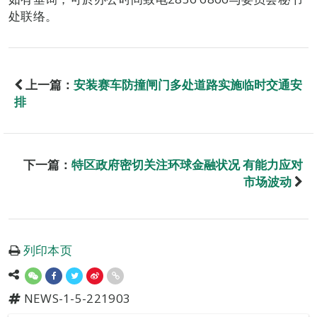
处联络。
上一篇：
安装赛车防撞闸门多处道路实施临时交通安
排
下一篇：
特区政府密切关注环球金融状况 有能力应对
市场波动
列印本页
NEWS-1-5-221903