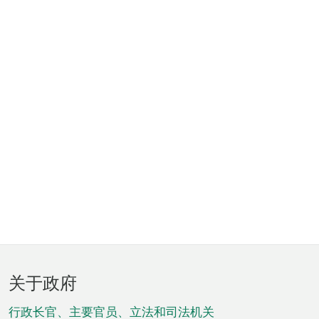
页
关于政府
脚
菜
行政长官、主要官员、立法和司法机关