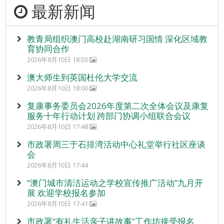
最新新闻
教青局组织澳门高校赴湖南研习国情 深化区域教
育协同合作
2026年8月10日 18:03
澳大师生到英国杜伦大学交流
2026年8月10日 18:00
复康事务委员会2026年度第二次全体会议及康复
服务十年行动计划 跨部门协调小组联合会议
2026年8月10日 17:48
市政署周三于石排湾活动中心礼堂举行社区座谈
会
2026年8月10日 17:44
“澳门城市清洁运动之学校宣传推广活动”九月开
展 欢迎学校报名参加
2026年8月10日 17:41
市政署“有礼生活亲子讲故事”工作坊接受报名