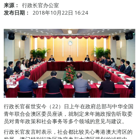
来源：
行政长官办公室
发布日期：
2018年10月22日 16:24
行政长官崔世安今（22）日上午在政府总部与中华全国
青年联合会澳区委员座谈，就制定来年施政报告听取委
员对青年政策和社会事务等多个领域的意见与建议。
行政长官发言时表示，社会都比较关心粤港澳大湾区的