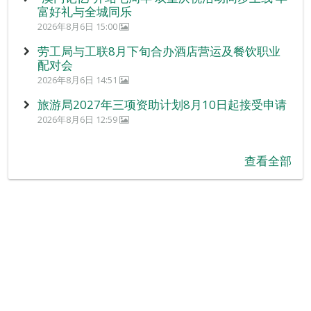
富好礼与全城同乐
2026年8月6日 15:00
劳工局与工联8月下旬合办酒店营运及餐饮职业
配对会
2026年8月6日 14:51
旅游局2027年三项资助计划8月10日起接受申请
2026年8月6日 12:59
查看全部