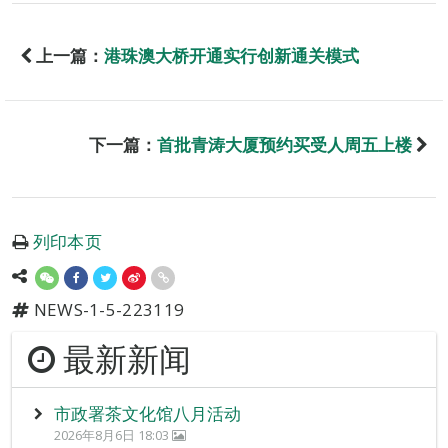
上一篇：
港珠澳大桥开通实行创新通关模式
下一篇：
首批青涛大厦预约买受人周五上楼
列印本页
NEWS-1-5-223119
最新新闻
市政署茶文化馆八月活动
2026年8月6日 18:03