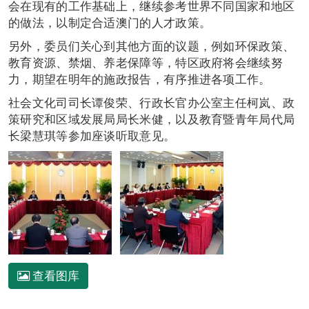
会在现有的工作基础上，继续参考世界不同国家和地区
的做法，以制定合适澳门的人才政策。
另外，委员们关心到其他方面的议题，例如环保政策、
教育资源、禁烟、养老保障等，特区政府将会继续努
力，期望在明年的施政报告，有序推进各项工作。
社会文化司司长谭俊荣、行政长官办公室主任柯岚、政
策研究和区域发展局局长米健，以及教育暨青年局代局
长梁慧琪等参加座谈听取意见。
查看图库