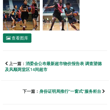
查看图库
上一篇：
消委会公布最新超市物价报告表 调查望德
及风顺两堂区14间超市
下一篇：
身份证明局推行“一窗式”服务柜台