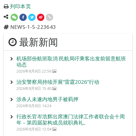
列印本页
NEWS-1-5-223643
最新新闻
机场部份航班取消 民航局吁乘客出发前留意航班
动态
2026年8月8日 22:56
治安警察局持续开展“雷霆2026”行动
2026年8月8日 15:40
涉杀人未遂内地男子被羁押
2026年8月8日 14:24
行政长官岑浩辉出席澳门法律工作者联合会十周
年 – 第四届架构成员就职典礼。
2026年8月8日 12:04