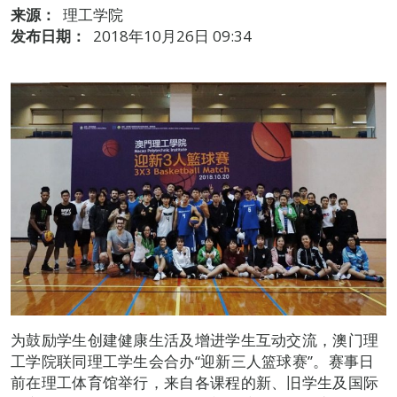
来源：
理工学院
发布日期：
2018年10月26日 09:34
为鼓励学生创建健康生活及增进学生互动交流，澳门理
工学院联同理工学生会合办“迎新三人篮球赛”。赛事日
前在理工体育馆举行，来自各课程的新、旧学生及国际