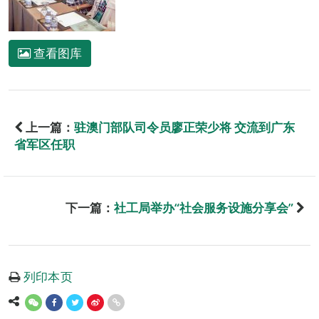
查看图库
上一篇：
驻澳门部队司令员廖正荣少将 交流到广东
省军区任职
下一篇：
社工局举办“社会服务设施分享会”
列印本页