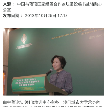
来源：
中国与葡语国家经贸合作论坛常设秘书处辅助办
公室
发布日期：
2018年10月26日 17:15
由中葡论坛(澳门)培训中心主办、澳门城市大学承办的