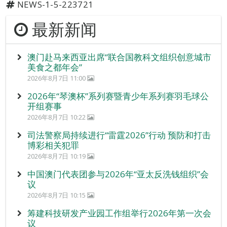
NEWS-1-5-223721
最新新闻
澳门赴马来西亚出席“联合国教科文组织创意城市
美食之都年会”
2026年8月7日 11:00
2026年“琴澳杯”系列赛暨青少年系列赛羽毛球公
开组赛事
2026年8月7日 10:22
司法警察局持续进行“雷霆2026”行动 预防和打击
博彩相关犯罪
2026年8月7日 10:19
中国澳门代表团参与2026年“亚太反洗钱组织”会
议
2026年8月7日 10:15
筹建科技研发产业园工作组举行2026年第一次会
议