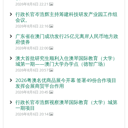
2026年8月6日 22:21
行政长官岑浩辉主持筹建科技研发产业园工作组
会议。
2026年8月6日 22:16
广东省在澳门成功发行25亿元离岸人民币地方政
府债券
2026年8月6日 22:00
澳大首批研究生顺利入住澳琴国际教育（大学）
城第一期——澳门大学办学点（德智广场）
2026年8月6日 20:57
2026粤澳名优商品展今开幕 签署49份合作项目
发挥会展商贸平台作用
2026年8月6日 20:45
行政长官岑浩辉视察澳琴国际教育（大学）城第
一期项目
2026年8月6日 20:14