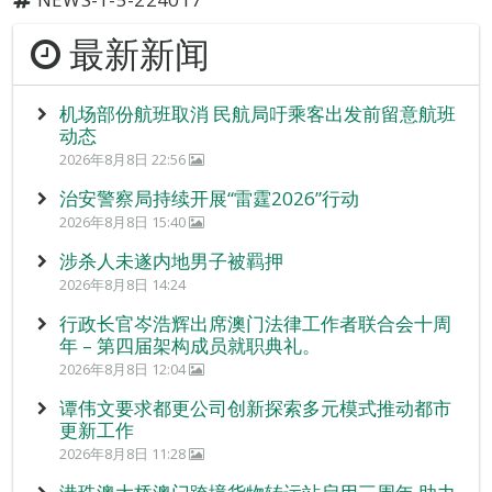
最新新闻
机场部份航班取消 民航局吁乘客出发前留意航班
动态
2026年8月8日 22:56
治安警察局持续开展“雷霆2026”行动
2026年8月8日 15:40
涉杀人未遂内地男子被羁押
2026年8月8日 14:24
行政长官岑浩辉出席澳门法律工作者联合会十周
年 – 第四届架构成员就职典礼。
2026年8月8日 12:04
谭伟文要求都更公司创新探索多元模式推动都市
更新工作
2026年8月8日 11:28