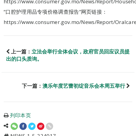
https://www.consumer.gov.mo/News/Report/Househo
“口腔护理用品专项价格调查报告”网页链接：
https://www.consumer.gov.mo/News/Report/Oralcar
上一篇：
立法会举行全体会议，政府官员回应议员提
出的口头质询。
下一篇：
澳乐年度艺蕾初绽音乐会本周五举行
列印本页
NEWS-1-5-224017