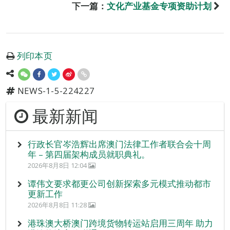
下一篇：
文化产业基金专项资助计划
列印本页
NEWS-1-5-224227
最新新闻
行政长官岑浩辉出席澳门法律工作者联合会十周
年 – 第四届架构成员就职典礼。
2026年8月8日 12:04
谭伟文要求都更公司创新探索多元模式推动都市
更新工作
2026年8月8日 11:28
港珠澳大桥澳门跨境货物转运站启用三周年 助力