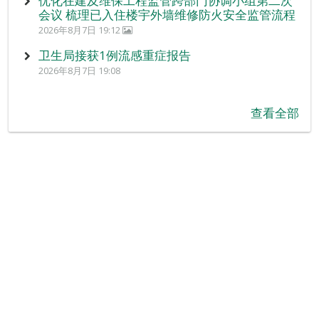
优化在建及维保工程监管跨部门协调小组第二次
会议 梳理已入住楼宇外墙维修防火安全监管流程
2026年8月7日 19:12
卫生局接获1例流感重症报告
2026年8月7日 19:08
查看全部