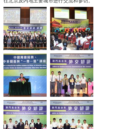
往北京及内地主要城市进行交流和参访。