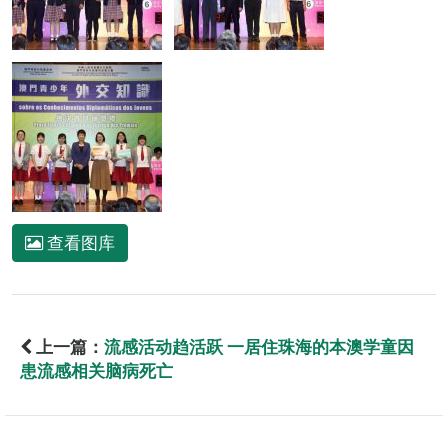
查看图库
上一篇：
流感活动趋活跃 一居住珠海的本澳学童因
患流感相关脑病死亡