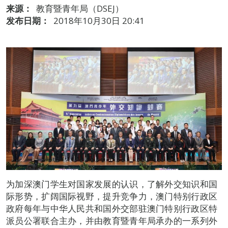
来源：
教育暨青年局（DSEJ）
发布日期：
2018年10月30日 20:41
为加深澳门学生对国家发展的认识，了解外交知识和国
际形势，扩阔国际视野，提升竞争力，澳门特别行政区
政府每年与中华人民共和国外交部驻澳门特别行政区特
派员公署联合主办，并由教育暨青年局承办的一系列外