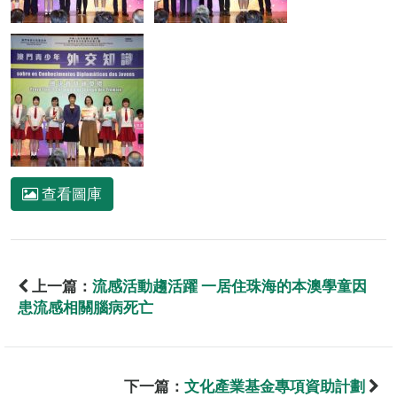
查看圖庫
上一篇：
流感活動趨活躍 一居住珠海的本澳學童因
患流感相關腦病死亡
下一篇：
文化產業基金專項資助計劃