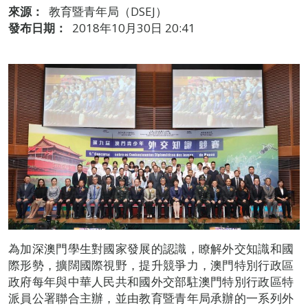
來源：
教育暨青年局（DSEJ）
發布日期：
2018年10月30日 20:41
為加深澳門學生對國家發展的認識，瞭解外交知識和國
際形勢，擴闊國際視野，提升競爭力，澳門特別行政區
政府每年與中華人民共和國外交部駐澳門特別行政區特
派員公署聯合主辦，並由教育暨青年局承辦的一系列外