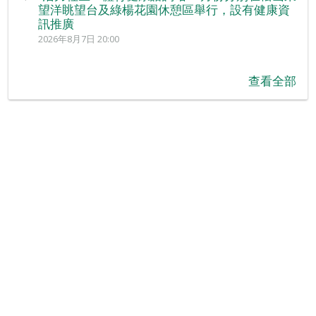
望洋眺望台及綠楊花園休憩區舉行，設有健康資
訊推廣
2026年8月7日 20:00
查看全部