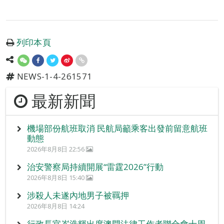
列印本頁
NEWS-1-4-261571
最新新聞
機場部份航班取消 民航局籲乘客出發前留意航班
動態
2026年8月8日 22:56
治安警察局持續開展“雷霆2026”行動
2026年8月8日 15:40
涉殺人未遂內地男子被羈押
2026年8月8日 14:24
行政長官岑浩輝出席澳門法律工作者聯合會十周