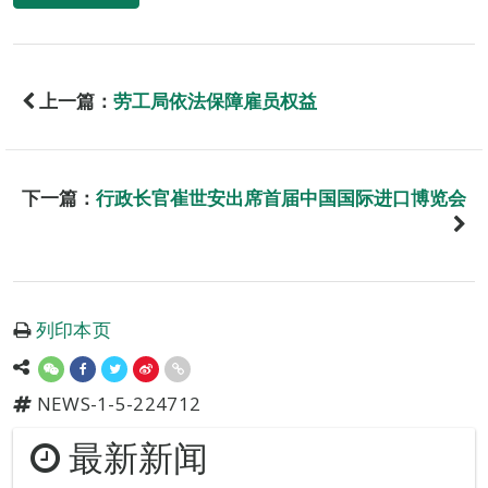
上一篇：
劳工局依法保障雇员权益
下一篇：
行政长官崔世安出席首届中国国际进口博览会
列印本页
NEWS-1-5-224712
最新新闻