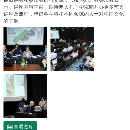
示，讲座内容丰富，期待澳大孔子学院能开办更多艺文
讲座及课程，增进各学科和不同领域的人士对中国文化
的了解。
查看图库