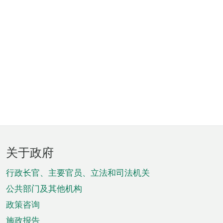
页
关于政府
脚
菜
行政长官、主要官员、立法和司法机关
单
公共部门及其他机构
政策咨询
施政报告