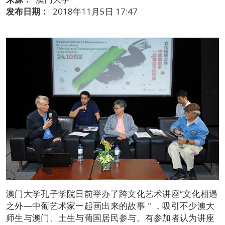
发布日期：
2018年11月5日 17:47
澳门大学孔子学院日前举办了跨文化艺术讲座“文化相遇
之外—中葡艺术家一起画出来的故事＂，吸引不少澳大
师生与澳门、土生与葡国居民参与。有参加者认为讲座