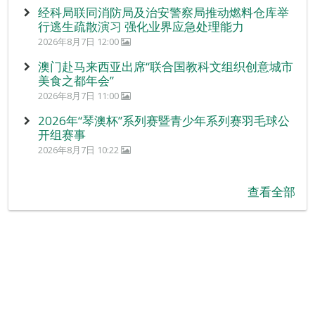
经科局联同消防局及治安警察局推动燃料仓库举
行逃生疏散演习 强化业界应急处理能力
2026年8月7日 12:00
澳门赴马来西亚出席“联合国教科文组织创意城市
美食之都年会”
2026年8月7日 11:00
2026年“琴澳杯”系列赛暨青少年系列赛羽毛球公
开组赛事
2026年8月7日 10:22
查看全部