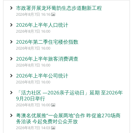
市政署开展龙环葡韵生态步道翻新工程
2026年8月7日 16:16
2026年上半年人口统计
2026年8月7日 16:00
2026年第二季住宅楼价指数
2026年8月7日 16:00
2026年上半年旅客消费调查
2026年8月7日 16:00
2026年上半年公司统计
2026年8月7日 16:00
「活力社区 —2026亲子运动日」延期 至2026年
9月20日举行
2026年8月7日 16:00
粤澳名优展推“一会展两地”合作 昨促逾270场商
务洽谈 今起免费对公众开放
2026年8月7日 14:03