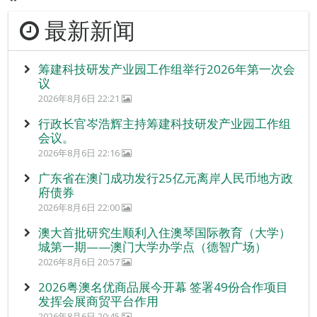
最新新闻
筹建科技研发产业园工作组举行2026年第一次会
议
2026年8月6日 22:21
行政长官岑浩辉主持筹建科技研发产业园工作组
会议。
2026年8月6日 22:16
广东省在澳门成功发行25亿元离岸人民币地方政
府债券
2026年8月6日 22:00
澳大首批研究生顺利入住澳琴国际教育（大学）
城第一期——澳门大学办学点（德智广场）
2026年8月6日 20:57
2026粤澳名优商品展今开幕 签署49份合作项目
发挥会展商贸平台作用
2026年8月6日 20:45