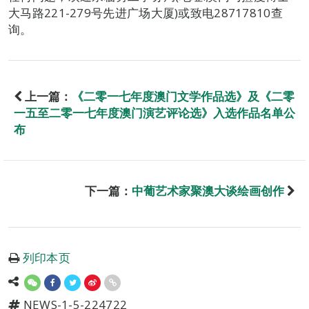
大马路221-279号先进广场大厦)或致电28717810查
询。
上一篇：
《二零一七年度澳门文学作品选》及《二零
一五至二零一七年度澳门演艺评论选》入选作品名单公
布
下一篇：
中葡艺术家聚澳大谈绘画创作
列印本页
NEWS-1-5-224722