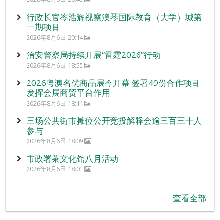
行政长官岑浩辉视察澳琴国际教育（大学）城第
一期项目
2026年8月6日 20:14
治安警察局持续开展“雷霆2026”行动
2026年8月6日 18:55
2026粤澳名优商品展今开幕 签署49份合作项目
发挥会展商贸平台作用
2026年8月6日 18:11
三场公共街市摊位公开竞投解释会逾三百三十人
参与
2026年8月6日 18:09
市政署茶文化馆八月活动
2026年8月6日 18:03
查看全部