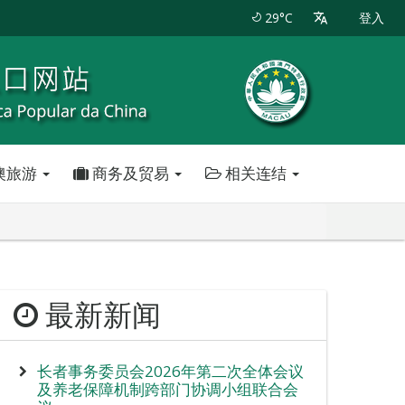
29°C
登入
澳旅游
商务及贸易
相关连结
最新新闻
长者事务委员会2026年第二次全体会议
及养老保障机制跨部门协调小组联合会