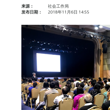
来源：
社会工作局
发布日期：
2018年11月6日 14:55