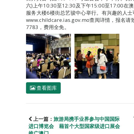
六)上午10:30至12:30及下午15:00至17:
服务大楼6楼街总艺骏中心举行。有兴趣的人士
www.childcare.ias.gov.mo查阅详情
7783，费用全免。
查看图库
上一篇：
旅游局携手业界参与中国国际
进口博览会 藉首个大型国家级进口展会
推广澳门