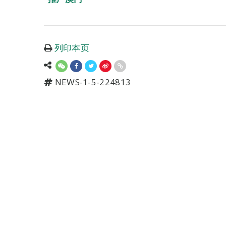
列印本页
NEWS-1-5-224813