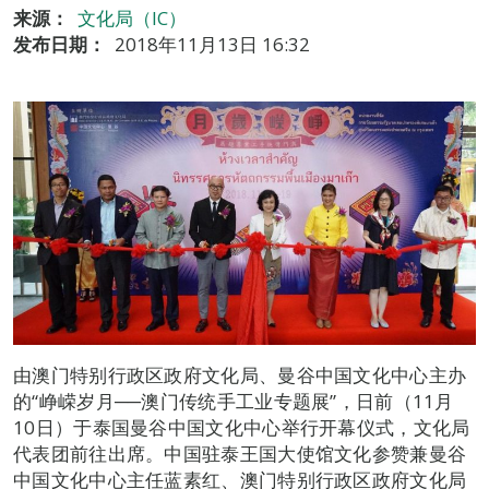
来源：
文化局（IC）
发布日期：
2018年11月13日 16:32
由澳门特别行政区政府文化局、曼谷中国文化中心主办
的“峥嵘岁月──澳门传统手工业专题展”，日前（11月
10日）于泰国曼谷中国文化中心举行开幕仪式，文化局
代表团前往出席。中国驻泰王国大使馆文化参赞兼曼谷
中国文化中心主任蓝素红、澳门特别行政区政府文化局