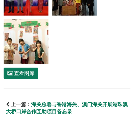
查看图库
上一篇：
海关总署与香港海关、澳门海关开展港珠澳
大桥口岸合作互助项目备忘录