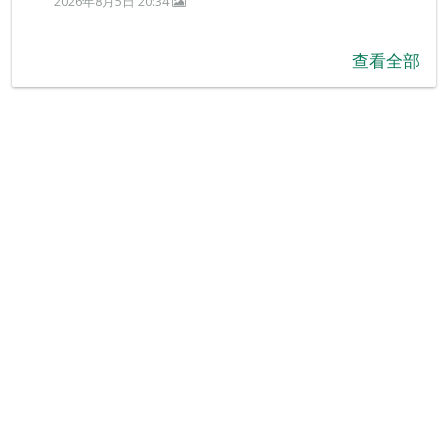
2026年8月5日 20:34
查看全部