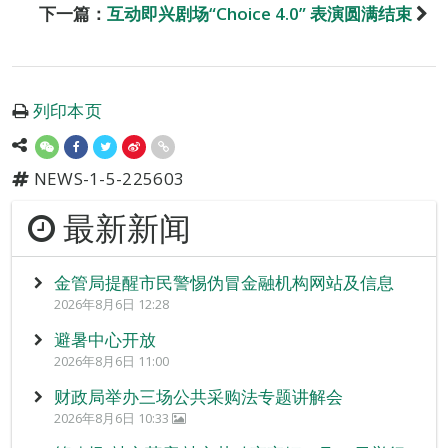
下一篇：
互动即兴剧场“Choice 4.0” 表演圆满结束
列印本页
NEWS-1-5-225603
最新新闻
金管局提醒市民警惕伪冒金融机构网站及信息
2026年8月6日 12:28
避暑中心开放
2026年8月6日 11:00
财政局举办三场公共采购法专题讲解会
2026年8月6日 10:33