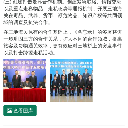
(三) 创建打击走私合作机制。创建紧急联络、情报交流
以及重点走私物品、走私态势等通报机制，开展三地海
关在毒品、武器、货币、濒危物品、知识产权等共同领
域的调查及执法合作。
在三地海关原有的合作基础上，《备忘录》的签署将进
一步巩固三方的合作关系，扩大不同的合作领域，提高
旅客及货物通关效率，更有效应对三地桥上的突发事件
以及打击跨境走私活动。
查看图库