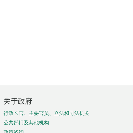
页
关于政府
脚
菜
行政长官、主要官员、立法和司法机关
单
公共部门及其他机构
政策咨询