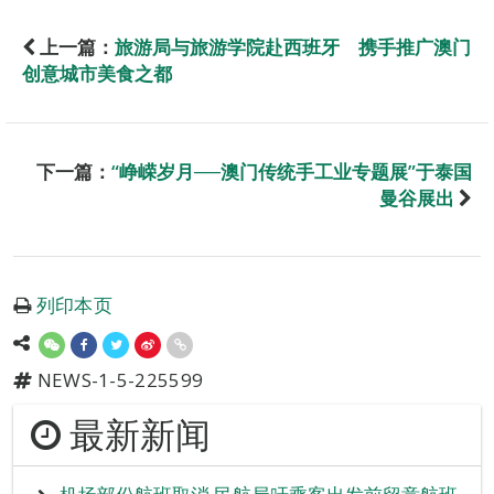
上一篇：
旅游局与旅游学院赴西班牙 携手推广澳门
创意城市美食之都
下一篇：
“峥嵘岁月──澳门传统手工业专题展”于泰国
曼谷展出
列印本页
NEWS-1-5-225599
最新新闻