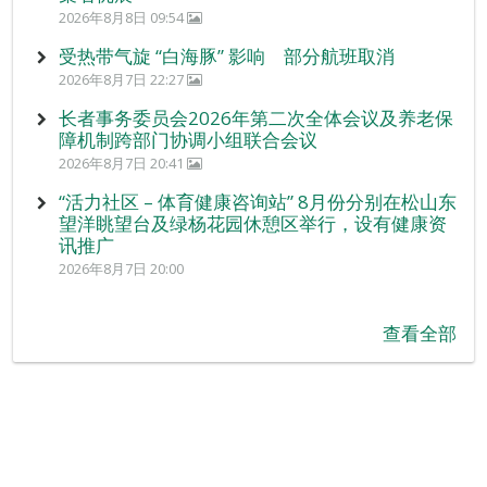
2026年8月8日 09:54
受热带气旋 “白海豚” 影响 部分航班取消
2026年8月7日 22:27
长者事务委员会2026年第二次全体会议及养老保
障机制跨部门协调小组联合会议
2026年8月7日 20:41
“活力社区 – 体育健康咨询站” 8月份分别在松山东
望洋眺望台及绿杨花园休憩区举行，设有健康资
讯推广
2026年8月7日 20:00
查看全部