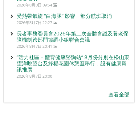
2026年8月8日 09:54
受熱帶氣旋 “白海豚” 影響 部分航班取消
2026年8月7日 22:27
長者事務委員會2026年第二次全體會議及養老保
障機制跨部門協調小組聯合會議
2026年8月7日 20:41
“活力社區 – 體育健康諮詢站” 8月份分別在松山東
望洋眺望台及綠楊花園休憩區舉行，設有健康資
訊推廣
2026年8月7日 20:00
查看全部