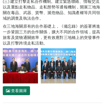
(三) 建立打擊走私合作機制。建立緊急聯絡、情報交流
以及重點走私物品、走私態勢等通報機制，開展三地海
關在毒品、武器、貨幣、瀕危物品、知識產權等共同領
域的調查及執法合作。
在三地海關原有的合作基礎上，《備忘錄》的簽署將進
一步鞏固三方的合作關係，擴大不同的合作領域，提高
旅客及貨物通關效率，更有效應對三地橋上的突發事件
以及打擊跨境走私活動。
查看圖庫