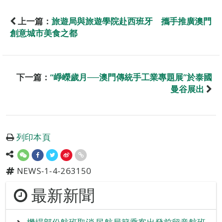
上一篇：
旅遊局與旅遊學院赴西班牙 攜手推廣澳門
創意城市美食之都
下一篇：
“崢嶸歲月──澳門傳統手工業專題展”於泰國
曼谷展出
列印本頁
NEWS-1-4-263150
最新新聞