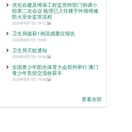
优化在建及维保工程监管跨部门协调小
组第二次会议 梳理已入住楼宇外墙维修
防火安全监管流程
2026年8月7日 19:12
卫生局接获1例流感重症报告
2026年8月7日 19:08
卫生局灭蚊通知
2026年8月7日 19:06
全国青少年阳光体育大会郑州举行 澳门
青少年竞技交流收获丰
2026年8月7日 19:04
查看全部