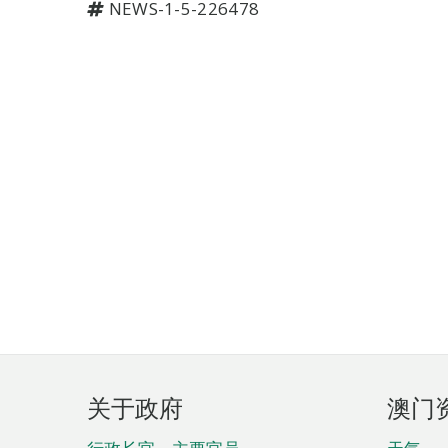
NEWS-1-5-226478
页
关于政府
澳门
脚