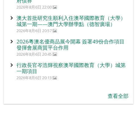
府債券
2026年8月6日 22:00
澳大首批研究生順利入住澳琴國際教育（大學）
城第一期——澳門大學辦學點（德智廣場）
2026年8月6日 20:57
2026粵澳名優商品展今開幕 簽署49份合作項目
發揮會展商貿平台作用
2026年8月6日 20:45
行政長官岑浩輝視察澳琴國際教育（大學）城第
一期項目
2026年8月6日 20:13
查看全部