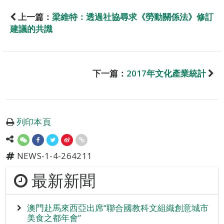
上一篇：
梁維特：透過社協尋求《勞動關係法》修訂
建議的共識
下一篇：
2017年文化產業統計
列印本頁
NEWS-1-4-264211
最新新聞
澳門赴馬來西亞出席“聯合國教科文組織創意城市
美食之都年會”