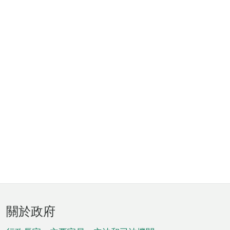
頁
關於政府
腳