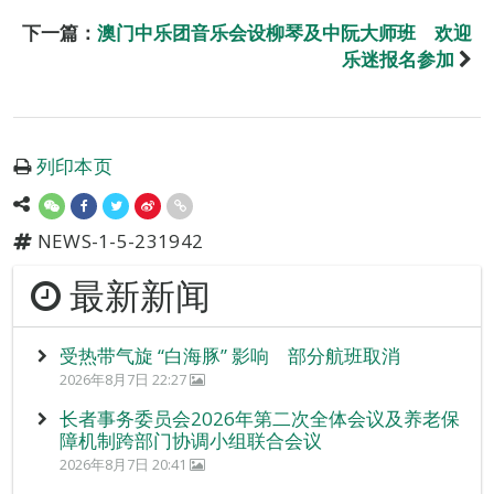
下一篇：
澳门中乐团音乐会设柳琴及中阮大师班 欢迎
乐迷报名参加
列印本页
NEWS-1-5-231942
最新新闻
受热带气旋 “白海豚” 影响 部分航班取消
2026年8月7日 22:27
长者事务委员会2026年第二次全体会议及养老保
障机制跨部门协调小组联合会议
2026年8月7日 20:41