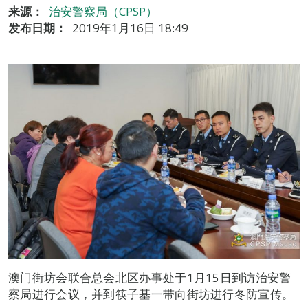
来源：
治安警察局（CPSP）
发布日期：
2019年1月16日 18:49
澳门街坊会联合总会北区办事处于1月15日到访治安警
察局进行会议，并到筷子基一带向街坊进行冬防宣传。