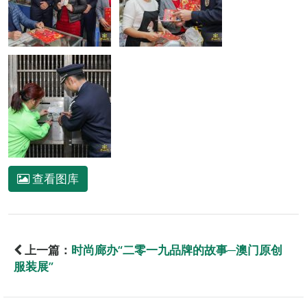
查看图库
上一篇：
时尚廊办“二零一九品牌的故事─澳门原创
服装展”