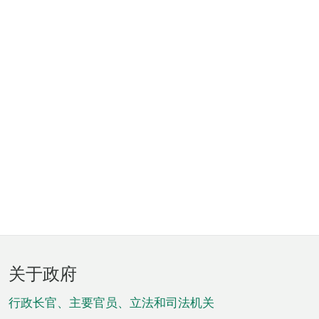
页
关于政府
脚
菜
行政长官、主要官员、立法和司法机关