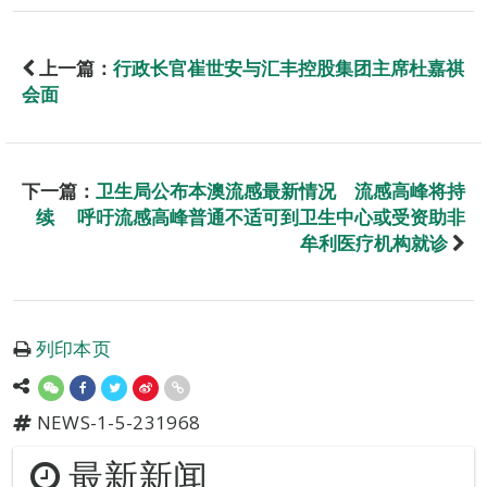
上一篇：
行政长官崔世安与汇丰控股集团主席杜嘉祺
会面
下一篇：
卫生局公布本澳流感最新情况 流感高峰将持
续 呼吁流感高峰普通不适可到卫生中心或受资助非
牟利医疗机构就诊
列印本页
NEWS-1-5-231968
最新新闻