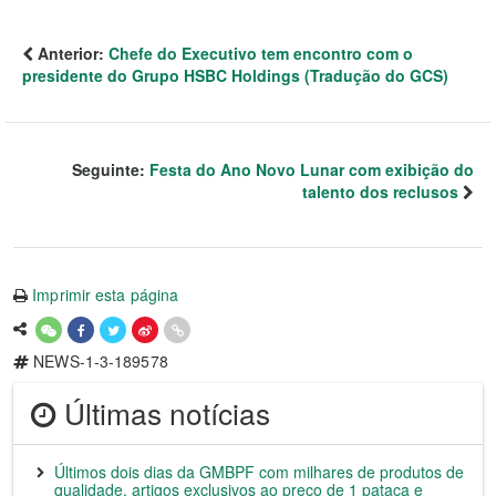
Anterior:
Chefe do Executivo tem encontro com o
presidente do Grupo HSBC Holdings (Tradução do GCS)
Seguinte:
Festa do Ano Novo Lunar com exibição do
talento dos reclusos
Imprimir esta página
NEWS-1-3-189578
Últimas notícias
Últimos dois dias da GMBPF com milhares de produtos de
qualidade, artigos exclusivos ao preço de 1 pataca e