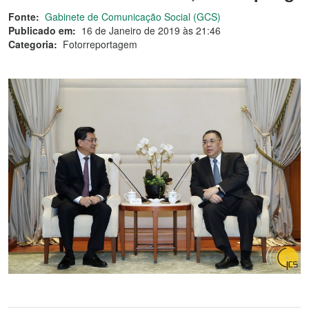
Fonte:
Gabinete de Comunicação Social (GCS)
Publicado em:
16 de Janeiro de 2019 às 21:46
Categoria:
Fotorreportagem