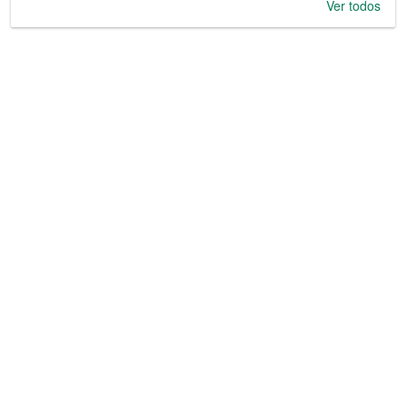
Ver todos