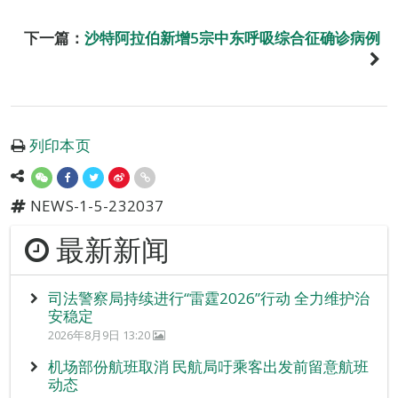
下一篇：
沙特阿拉伯新增5宗中东呼吸综合征确诊病例
列印本页
NEWS-1-5-232037
最新新闻
司法警察局持续进行“雷霆2026”行动 全力维护治
安稳定
2026年8月9日 13:20
机场部份航班取消 民航局吁乘客出发前留意航班
动态