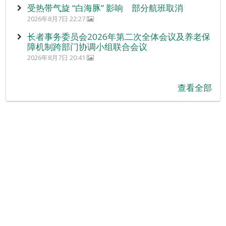
受热带气旋 “白海豚” 影响 部分航班取消
2026年8月7日 22:27
长者事务委员会2026年第二次全体会议及养老保
障机制跨部门协调小组联合会议
2026年8月7日 20:41
查看全部