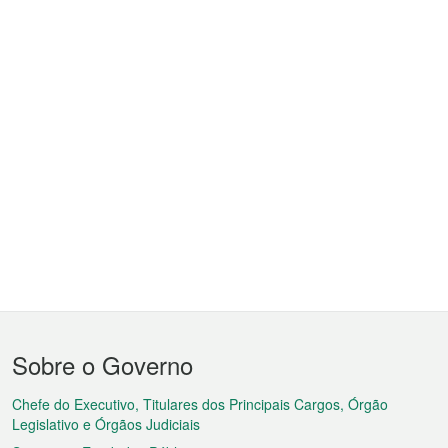
Menu
Sobre o Governo
do
rodapé
Chefe do Executivo, Titulares dos Principais Cargos, Órgão
Legislativo e Órgãos Judiciais