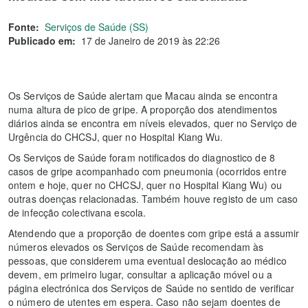
Fonte:
Serviços de Saúde (SS)
Publicado em:
17 de Janeiro de 2019 às 22:26
Os Serviços de Saúde alertam que Macau ainda se encontra
numa altura de pico de gripe. A proporção dos atendimentos
diários ainda se encontra em níveis elevados, quer no Serviço de
Urgência do CHCSJ, quer no Hospital Kiang Wu.
Os Serviços de Saúde foram notificados do diagnostico de 8
casos de gripe acompanhado com pneumonia (ocorridos entre
ontem e hoje, quer no CHCSJ, quer no Hospital Kiang Wu) ou
outras doenças relacionadas. Também houve registo de um caso
de infecção colectivana escola.
Atendendo que a proporção de doentes com gripe está a assumir
números elevados os Serviços de Saúde recomendam às
pessoas, que considerem uma eventual deslocação ao médico
devem, em primeiro lugar, consultar a aplicação móvel ou a
página electrónica dos Serviços de Saúde no sentido de verificar
o número de utentes em espera. Caso não sejam doentes de