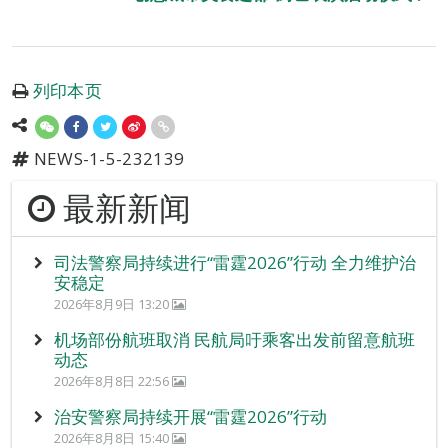
列印本页
NEWS-1-5-232139
最新新闻
司法警察局持续进行“雷霆2026”行动 全力维护治
安稳定
2026年8月9日 13:20
机场部份航班取消 民航局吁乘客出发前留意航班
动态
2026年8月8日 22:56
治安警察局持续开展“雷霆2026”行动
2026年8月8日 15:40