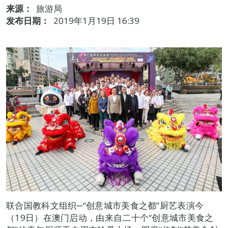
来源：
旅游局
发布日期：
2019年1月19日 16:39
联合国教科文组织─“创意城市美食之都”厨艺表演今
（19日）在澳门启动，由来自二十个“创意城市美食之