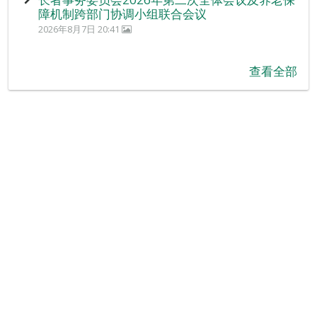
障机制跨部门协调小组联合会议
2026年8月7日 20:41
查看全部