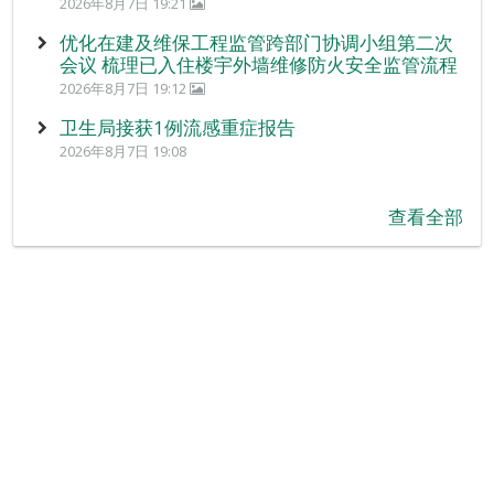
2026年8月7日 19:21
优化在建及维保工程监管跨部门协调小组第二次
会议 梳理已入住楼宇外墙维修防火安全监管流程
2026年8月7日 19:12
卫生局接获1例流感重症报告
2026年8月7日 19:08
查看全部