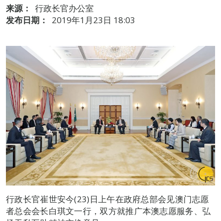
来源：
行政长官办公室
发布日期：
2019年1月23日 18:03
行政长官崔世安今(23)日上午在政府总部会见澳门志愿
者总会会长白琪文一行，双方就推广本澳志愿服务、弘