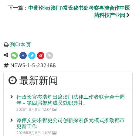
下一篇：
中葡论坛(澳门)常设秘书处考察粤澳合作中医
药科技产业园
列印本页
NEWS-1-5-232488
最新新闻
行政长官岑浩辉出席澳门法律工作者联合会十周
年 – 第四届架构成员就职典礼。
2026年8月8日 12:04
谭伟文要求都更公司创新探索多元模式推动都市
更新工作
2026年8月8日 11:28