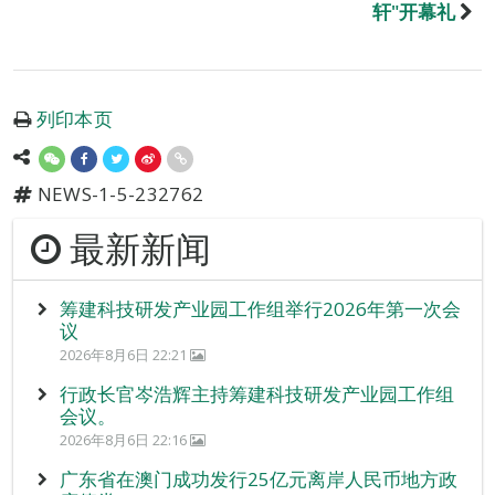
轩"开幕礼
列印本页
NEWS-1-5-232762
最新新闻
筹建科技研发产业园工作组举行2026年第一次会
议
2026年8月6日 22:21
行政长官岑浩辉主持筹建科技研发产业园工作组
会议。
2026年8月6日 22:16
广东省在澳门成功发行25亿元离岸人民币地方政