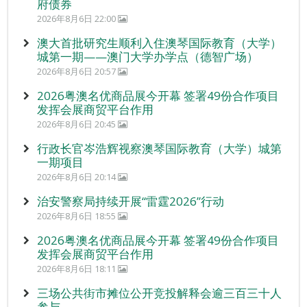
府债券
2026年8月6日 22:00
澳大首批研究生顺利入住澳琴国际教育（大学）
城第一期——澳门大学办学点（德智广场）
2026年8月6日 20:57
2026粤澳名优商品展今开幕 签署49份合作项目
发挥会展商贸平台作用
2026年8月6日 20:45
行政长官岑浩辉视察澳琴国际教育（大学）城第
一期项目
2026年8月6日 20:14
治安警察局持续开展“雷霆2026”行动
2026年8月6日 18:55
2026粤澳名优商品展今开幕 签署49份合作项目
发挥会展商贸平台作用
2026年8月6日 18:11
三场公共街市摊位公开竞投解释会逾三百三十人
参与