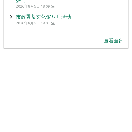
2026年8月6日 18:09
市政署茶文化馆八月活动
2026年8月6日 18:03
查看全部