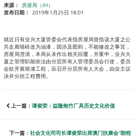
来源：
房屋局（IH）
发布日期：
2019年1月25日 18:01
就近日有业兴大厦管委会代表指房屋局曾指该大厦之公
共走廊墙砖改为油漆，因涉及图则，不能修改之事宜，
房屋局澄清，本局从未作出相关回覆，并重申，业兴大
厦之管理职能依法由分层所有人管理委员会行使，委员
会欲开展墙漆工程，应召开分层所有人大会，由业主议
决并分担工程费用。
上一篇：
谭俊荣：益隆炮竹厂具历史文化价值
下一篇：
社会文化司司长谭俊荣出席澳门扶康会"朗程