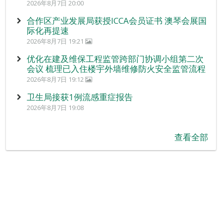
2026年8月7日 20:00
合作区产业发展局获授ICCA会员证书 澳琴会展国
际化再提速
2026年8月7日 19:21
优化在建及维保工程监管跨部门协调小组第二次
会议 梳理已入住楼宇外墙维修防火安全监管流程
2026年8月7日 19:12
卫生局接获1例流感重症报告
2026年8月7日 19:08
查看全部