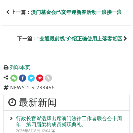
上一篇：
澳门基金会己亥年迎新春活动一浪接一浪
下一篇：
“交通最前线”介绍正确使用上落客货区
列印本页
NEWS-1-5-233456
最新新闻
行政长官岑浩辉出席澳门法律工作者联合会十周
年 – 第四届架构成员就职典礼。
2026年8月8日 12:04