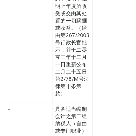
明上年度所收
受或交由其处
置的一切薪酬
或收益。（经
由第267/2003
号行政长官批
示，并于二零
零三年十二月
一日重新公布
二月二十五日
第2/78/M号法
律第十条第一
款）
－
具备适当编制
会计之第二组
纳税人（自由
或专门职业）