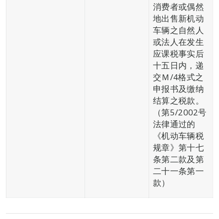
消费者或偶然
地出售新机动
车辆之自然人
或法人在发生
应课税事实后
十五日内，递
交Ｍ/4格式之
申报书及缴纳
结算之税款。
（第5/2002号
法律通过的
《机动车辆税
规章》第十七
条第二款及第
二十一条第一
款）