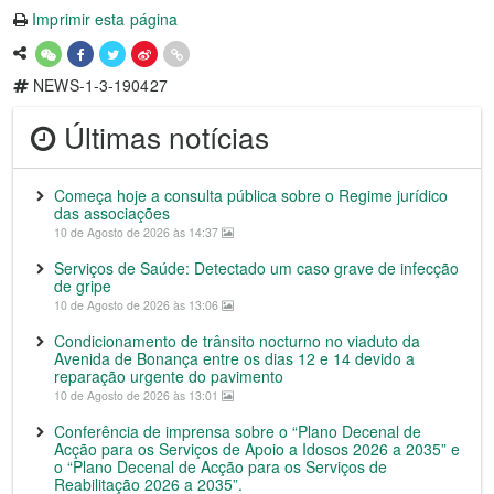
Imprimir esta página
NEWS-1-3-190427
Últimas notícias
Começa hoje a consulta pública sobre o Regime jurídico
das associações
10 de Agosto de 2026 às 14:37
Serviços de Saúde: Detectado um caso grave de infecção
de gripe
10 de Agosto de 2026 às 13:06
Condicionamento de trânsito nocturno no viaduto da
Avenida de Bonança entre os dias 12 e 14 devido a
reparação urgente do pavimento
10 de Agosto de 2026 às 13:01
Conferência de imprensa sobre o “Plano Decenal de
Acção para os Serviços de Apoio a Idosos 2026 a 2035” e
o “Plano Decenal de Acção para os Serviços de
Reabilitação 2026 a 2035”.