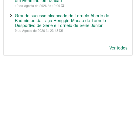
em Renminbi em Macau
10 de Agosto de 2026 às 10:00
Grande sucesso alcançado do Torneio Aberto de
Badminton da Taça Hengqin-Macau de Torneio
Desportivo de Série e Torneio de Série Junior
9 de Agosto de 2026 às 23:43
Ver todos