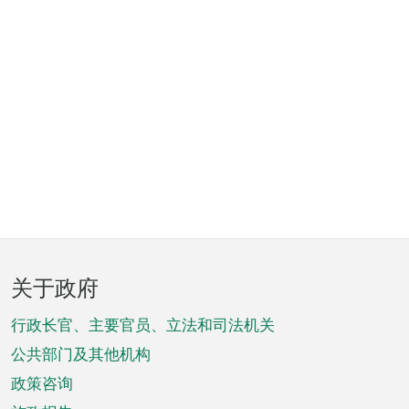
页
关于政府
脚
菜
行政长官、主要官员、立法和司法机关
单
公共部门及其他机构
政策咨询