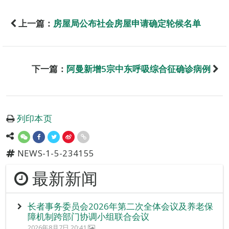
上一篇：
房屋局公布社会房屋申请确定轮候名单
下一篇：
阿曼新增5宗中东呼吸综合征确诊病例
列印本页
NEWS-1-5-234155
最新新闻
长者事务委员会2026年第二次全体会议及养老保
障机制跨部门协调小组联合会议
2026年8月7日 20:41