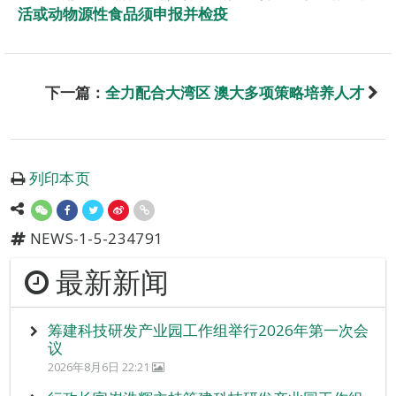
活或动物源性食品须申报并检疫
下一篇：
全力配合大湾区 澳大多项策略培养人才
列印本页
NEWS-1-5-234791
最新新闻
筹建科技研发产业园工作组举行2026年第一次会
议
2026年8月6日 22:21