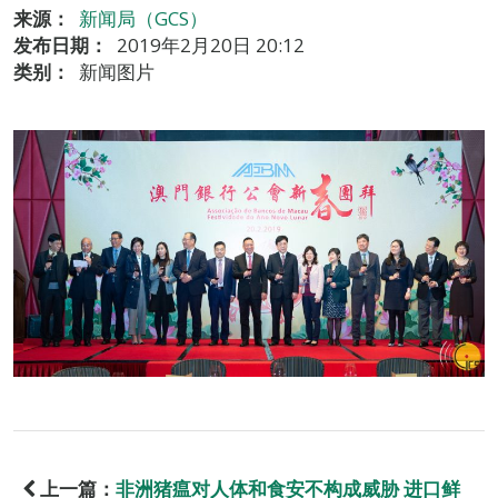
来源：
新闻局（GCS）
发布日期：
2019年2月20日 20:12
类别：
新闻图片
上一篇：
非洲猪瘟对人体和食安不构成威胁 进口鲜