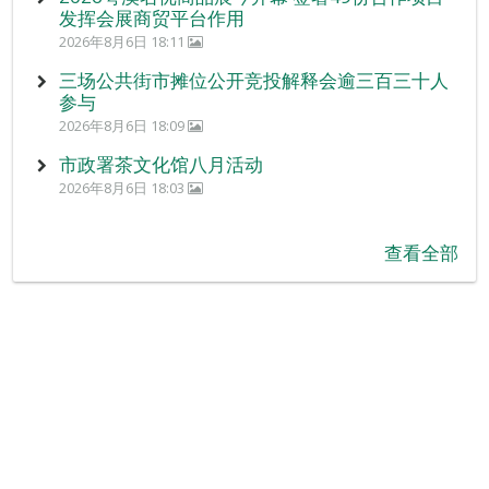
发挥会展商贸平台作用
2026年8月6日 18:11
三场公共街市摊位公开竞投解释会逾三百三十人
参与
2026年8月6日 18:09
市政署茶文化馆八月活动
2026年8月6日 18:03
查看全部