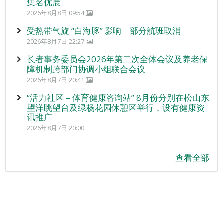
集名优展
2026年8月8日 09:54
受热带气旋 “白海豚” 影响 部分航班取消
2026年8月7日 22:27
长者事务委员会2026年第二次全体会议及养老保
障机制跨部门协调小组联合会议
2026年8月7日 20:41
“活力社区 – 体育健康咨询站” 8月份分别在松山东
望洋眺望台及绿杨花园休憩区举行，设有健康资
讯推广
2026年8月7日 20:00
查看全部