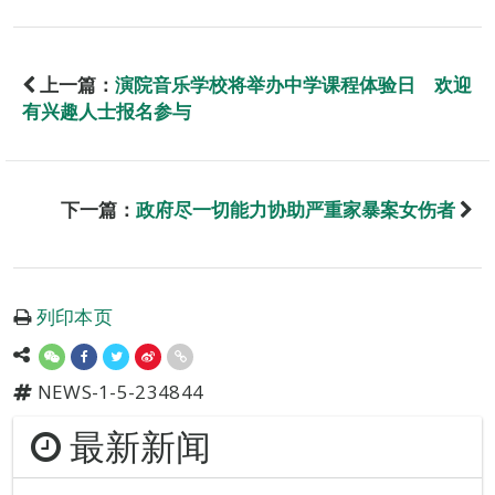
上一篇：
演院音乐学校将举办中学课程体验日 欢迎
有兴趣人士报名参与
下一篇：
政府尽一切能力协助严重家暴案女伤者
列印本页
NEWS-1-5-234844
最新新闻