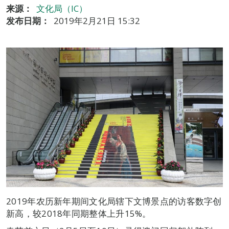
来源：
文化局（IC）
发布日期：
2019年2月21日 15:32
2019年农历新年期间文化局辖下文博景点的访客数字创
新高，较2018年同期整体上升15%。