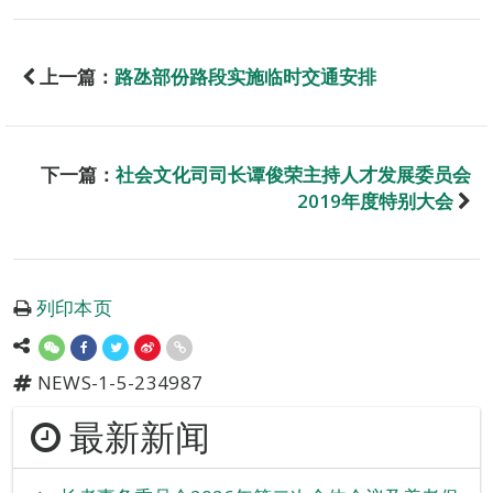
上一篇：
路氹部份路段实施临时交通安排
下一篇：
社会文化司司长谭俊荣主持人才发展委员会
2019年度特别大会
列印本页
NEWS-1-5-234987
最新新闻