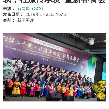
来源：
新闻局（GCS）
发布日期：
2019年2月22日 16:12
类别：
新闻图片