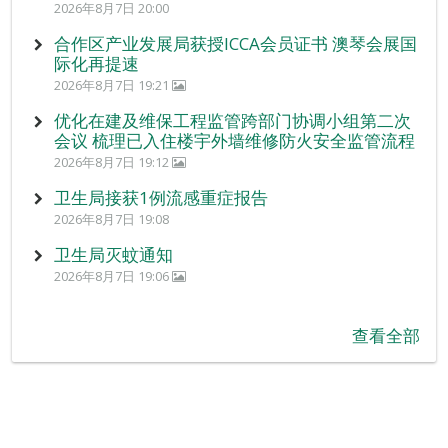
2026年8月7日 20:00
合作区产业发展局获授ICCA会员证书 澳琴会展国
际化再提速
2026年8月7日 19:21
优化在建及维保工程监管跨部门协调小组第二次
会议 梳理已入住楼宇外墙维修防火安全监管流程
2026年8月7日 19:12
卫生局接获1例流感重症报告
2026年8月7日 19:08
卫生局灭蚊通知
2026年8月7日 19:06
查看全部