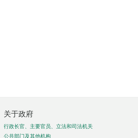
页
关于政府
脚
菜
行政长官、主要官员、立法和司法机关
公共部门及其他机构