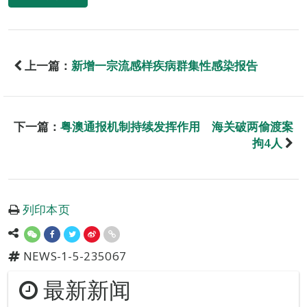
上一篇：
新增一宗流感样疾病群集性感染报告
下一篇：
粤澳通报机制持续发挥作用 海关破两偷渡案
拘4人
列印本页
NEWS-1-5-235067
最新新闻