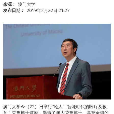
来源：
澳门大学
发布日期：
2019年2月22日 21:27
澳门大学今（22）日举行“论人工智能时代的医疗及教
育＂荣誉博士讲座，邀请了澳大荣誉博士、享誉全球的