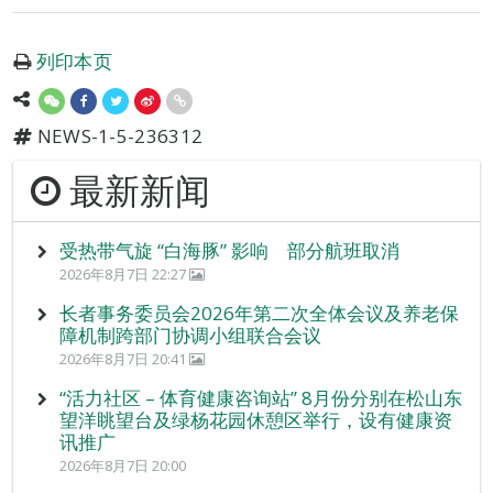
列印本页
NEWS-1-5-236312
最新新闻
受热带气旋 “白海豚” 影响 部分航班取消
2026年8月7日 22:27
长者事务委员会2026年第二次全体会议及养老保
障机制跨部门协调小组联合会议
2026年8月7日 20:41
“活力社区 – 体育健康咨询站” 8月份分别在松山东
望洋眺望台及绿杨花园休憩区举行，设有健康资
讯推广
2026年8月7日 20:00