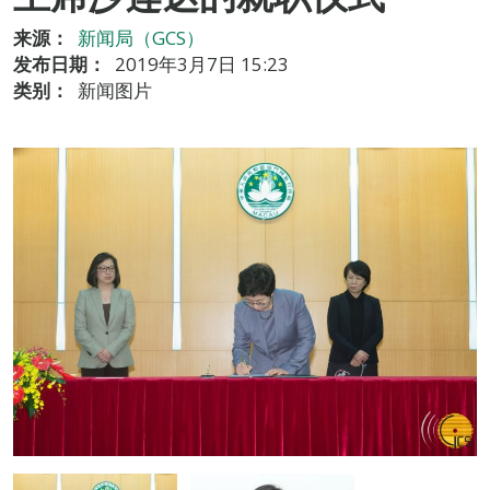
来源：
新闻局（GCS）
发布日期：
2019年3月7日 15:23
类别：
新闻图片