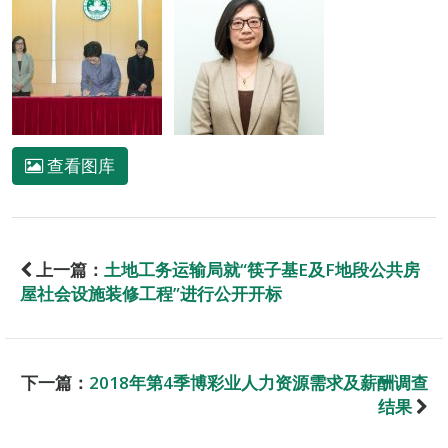
查看图库
上一篇：
土地工务运输局就“筷子基E及F地段公共房
屋社会设施装修工程”进行公开开标
下一篇：
2018年第4季博彩业人力资源需求及薪酬调查
结果