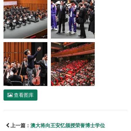
查看图库
上一篇：
澳大将向王安忆颁授荣誉博士学位