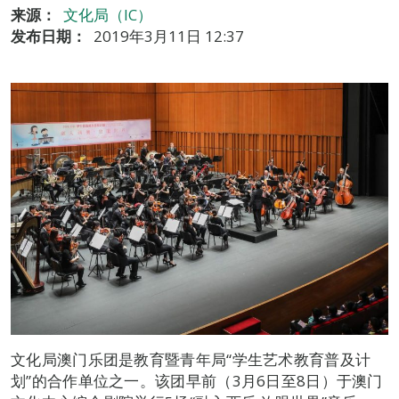
来源：
文化局（IC）
发布日期：
2019年3月11日 12:37
文化局澳门乐团是教育暨青年局“学生艺术教育普及计
划”的合作单位之一。该团早前（3月6日至8日）于澳门