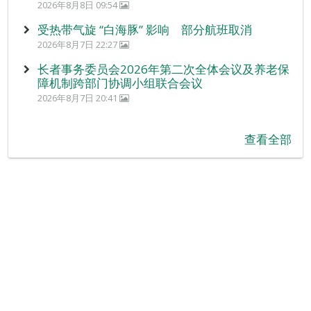
2026年8月8日 09:54
受热带气旋 “白海豚” 影响 部分航班取消
2026年8月7日 22:27
长者事务委员会2026年第二次全体会议及养老保
障机制跨部门协调小组联合会议
2026年8月7日 20:41
查看全部