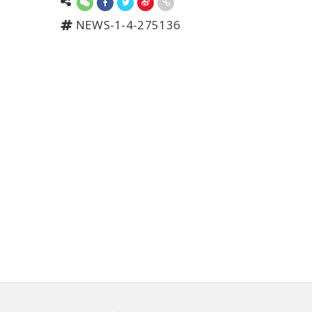
NEWS-1-4-275136
頁