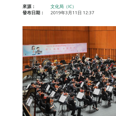
來源：
文化局（IC）
發布日期：
2019年3月11日 12:37