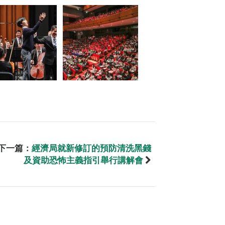
下一篇：
經濟局就新修訂的預防清洗黑錢
及資助恐怖主義指引舉行講解會