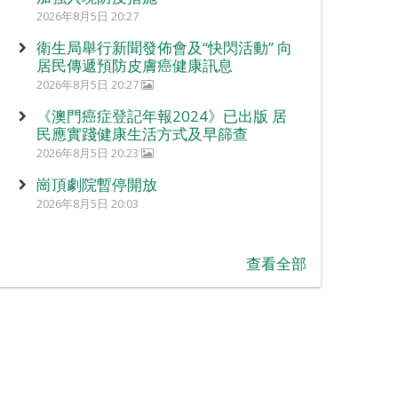
2026年8月5日 20:27
衛生局舉行新聞發佈會及“快閃活動” 向
居民傳遞預防皮膚癌健康訊息
2026年8月5日 20:27
《澳門癌症登記年報2024》已出版 居
民應實踐健康生活方式及早篩查
2026年8月5日 20:23
崗頂劇院暫停開放
2026年8月5日 20:03
查看全部