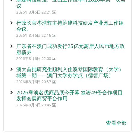
议
2026年8月6日 22:21
行政长官岑浩辉主持筹建科技研发产业园工作组
会议。
2026年8月6日 22:16
广东省在澳门成功发行25亿元离岸人民币地方政
府债券
2026年8月6日 22:00
澳大首批研究生顺利入住澳琴国际教育（大学）
城第一期——澳门大学办学点（德智广场）
2026年8月6日 20:57
2026粤澳名优商品展今开幕 签署49份合作项目
发挥会展商贸平台作用
2026年8月6日 20:45
查看全部