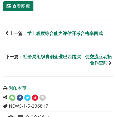
查看图库
上一篇：
学士程度综合能力评估开考合格率四成
下一篇：
经济局组织青创企业巴西路演，促交流互动拓
合作空间
列印本页
NEWS-1-5-236817