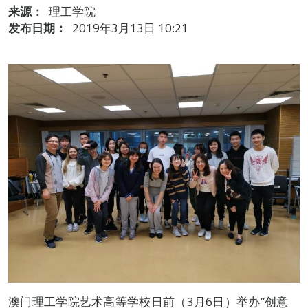
来源：
理工学院
发布日期：
2019年3月13日 10:21
澳门理工学院艺术高等学校日前（3月6日）举办“创意