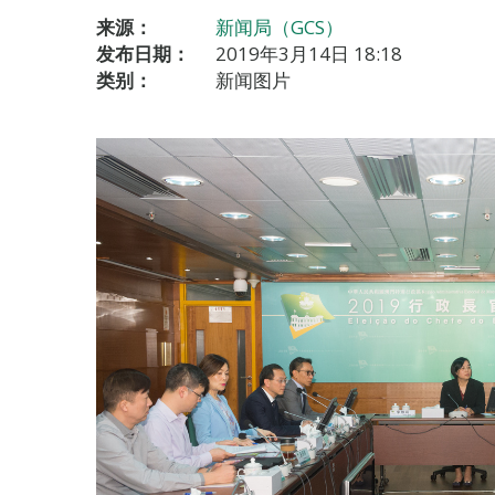
来源：
新闻局（GCS）
发布日期：
2019年3月14日 18:18
类别：
新闻图片