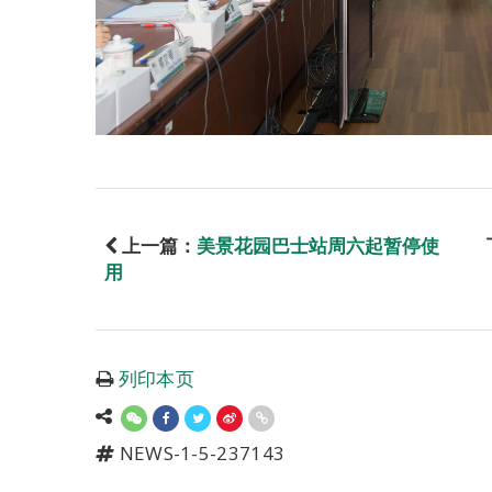
上一篇：
美景花园巴士站周六起暂停使
用
列印本页
NEWS-1-5-237143