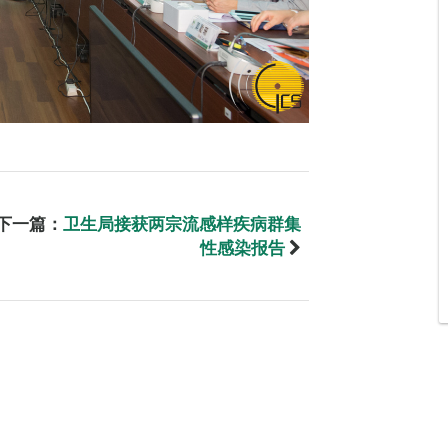
下一篇：
卫生局接获两宗流感样疾病群集
性感染报告