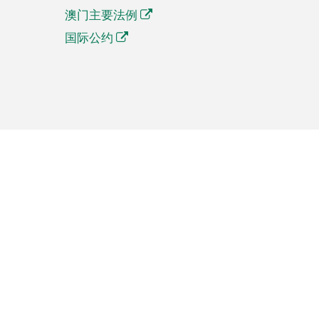
澳门主要法例
国际公约