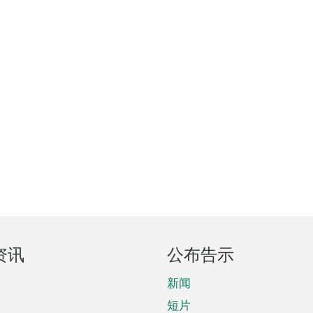
资讯
公布告示
新闻
短片