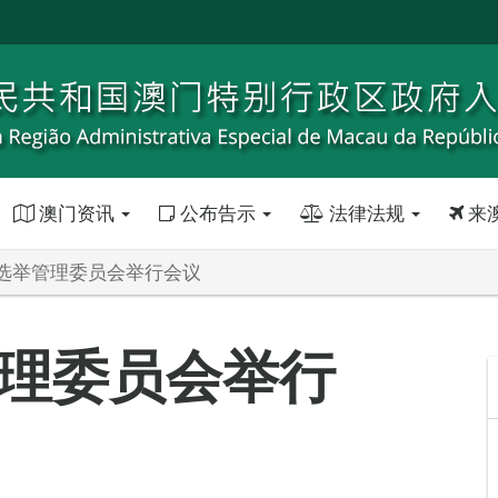
澳门资讯
公布告示
法律法规
来
选举管理委员会举行会议
理委员会举行