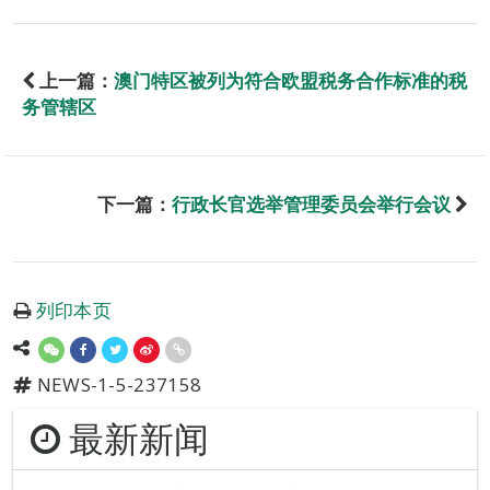
上一篇：
澳门特区被列为符合欧盟税务合作标准的税
务管辖区
下一篇：
行政长官选举管理委员会举行会议
列印本页
NEWS-1-5-237158
最新新闻