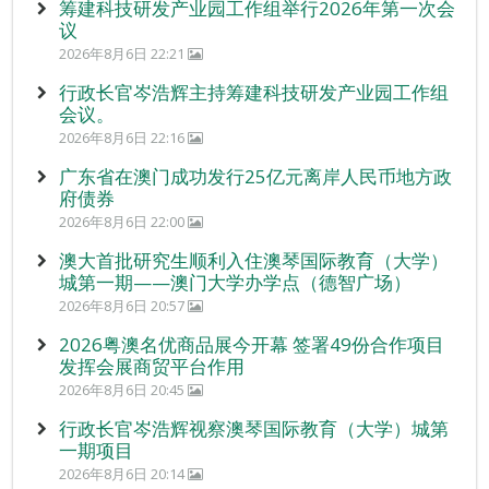
筹建科技研发产业园工作组举行2026年第一次会
议
2026年8月6日 22:21
行政长官岑浩辉主持筹建科技研发产业园工作组
会议。
2026年8月6日 22:16
广东省在澳门成功发行25亿元离岸人民币地方政
府债券
2026年8月6日 22:00
澳大首批研究生顺利入住澳琴国际教育（大学）
城第一期——澳门大学办学点（德智广场）
2026年8月6日 20:57
2026粤澳名优商品展今开幕 签署49份合作项目
发挥会展商贸平台作用
2026年8月6日 20:45
行政长官岑浩辉视察澳琴国际教育（大学）城第
一期项目
2026年8月6日 20:14