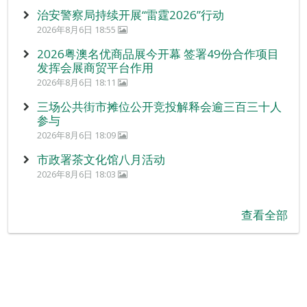
治安警察局持续开展“雷霆2026”行动
2026年8月6日 18:55
2026粤澳名优商品展今开幕 签署49份合作项目
发挥会展商贸平台作用
2026年8月6日 18:11
三场公共街市摊位公开竞投解释会逾三百三十人
参与
2026年8月6日 18:09
市政署茶文化馆八月活动
2026年8月6日 18:03
查看全部