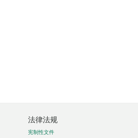
法律法规
宪制性文件