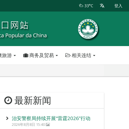
33°C
登入
澳旅游
商务及贸易
相关连结
最新新闻
治安警察局持续开展“雷霆2026”行动
2026年8月8日 15:40