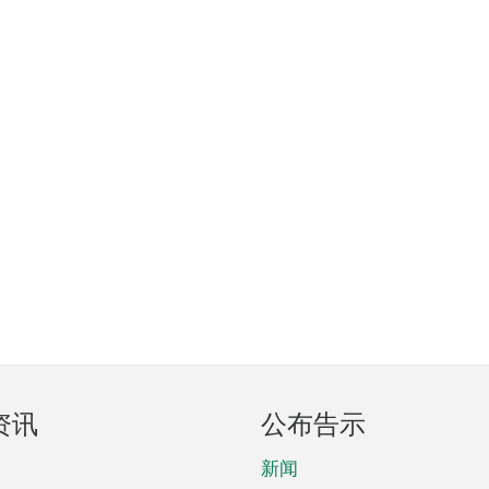
资讯
公布告示
新闻