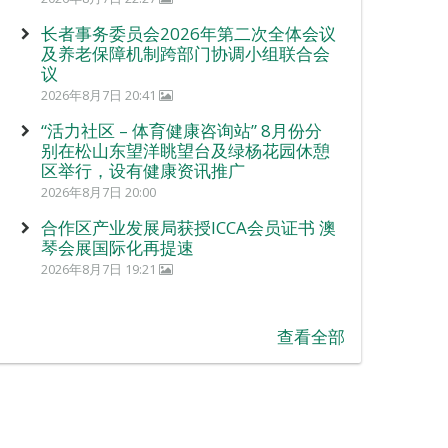
长者事务委员会2026年第二次全体会议
及养老保障机制跨部门协调小组联合会
议
2026年8月7日 20:41
“活力社区 – 体育健康咨询站” 8月份分
别在松山东望洋眺望台及绿杨花园休憩
区举行，设有健康资讯推广
2026年8月7日 20:00
合作区产业发展局获授ICCA会员证书 澳
琴会展国际化再提速
2026年8月7日 19:21
查看全部