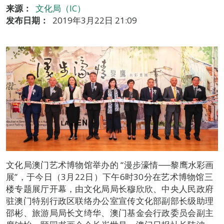
来源：
文化局（IC）
发布日期：
2019年3月22日 21:09
文化局澳门艺术博物馆举办的 “漫步濠情──黎鹰水彩画
展”，于今日（3月22日）下午6时30分在艺术博物馆三
楼专题展厅开幕，由文化局局长穆欣欣、中央人民政府
驻澳门特别行政区联络办公室宣传文化部副部长级助理
邵彬、旅游局局长文绮华、澳门基金会行政委员会副主