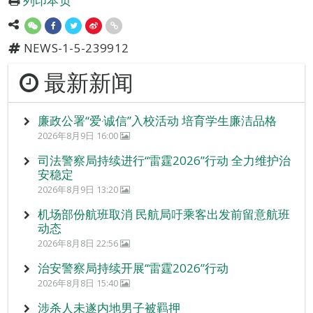
列印本页
NEWS-1-5-239912
最新新闻
廉政公署“爱‧诚信”入校活动 培育学生廉洁品格
2026年8月9日 16:00
司法警察局持续进行“雷霆2026”行动 全力维护治
安稳定
2026年8月9日 13:20
机场部份航班取消 民航局吁乘客出发前留意航班
动态
2026年8月8日 22:56
治安警察局持续开展“雷霆2026”行动
2026年8月8日 15:40
涉杀人未遂内地男子被羁押