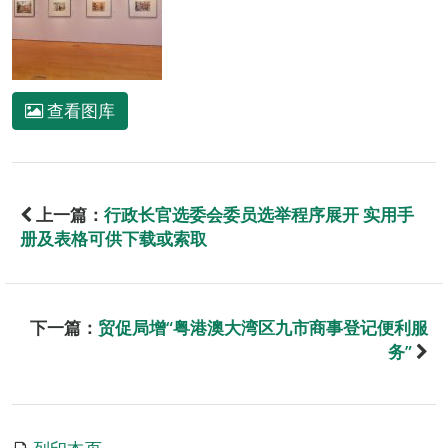
查看图库
上一篇：
行政长官选委会委员选举程序展开 实用手
册及表格可供下载或索取
下一篇：
贸促局增“粤港澳大湾区九市商事登记便利服
务”