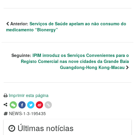
Anterior:
Serviços de Saúde apelam ao não consumo do
medicamento “Bionergy”
Seguinte:
IPIM introduz os Serviços Convenientes para o
Registo Comercial nas nove cidades da Grande Baía
Guangdong-Hong Kong-Macau
Imprimir esta página
NEWS-1-3-195435
Últimas notícias