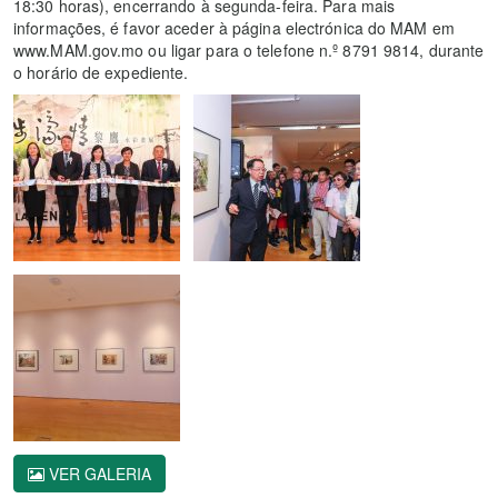
18:30 horas), encerrando à segunda-feira. Para mais
informações, é favor aceder à página electrónica do MAM em
www.MAM.gov.mo ou ligar para o telefone n.º 8791 9814, durante
o horário de expediente.
VER GALERIA