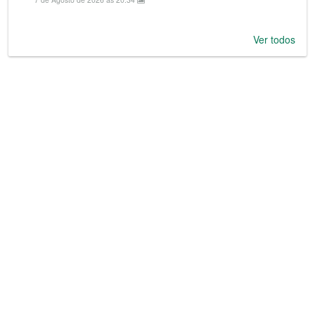
Ver todos