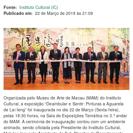
Fonte:
Instituto Cultural (IC)
Publicado em:
22 de Março de 2019 às 21:09
Organizada pelo Museu de Arte de Macau (MAM) do Instituto
Cultural, a exposição “Deambular e Sentir: Pinturas a Aguarela
de Lai Ieng” foi inaugurada no dia 22 de Março (Sexta-feira),
pelas 18:30 horas, na Sala de Exposições Temática no 3.º andar
do MAM. A cerimónia de inauguração contou com um ambiente
animado, sendo oficiada pela Presidente do Instituto Cultural,